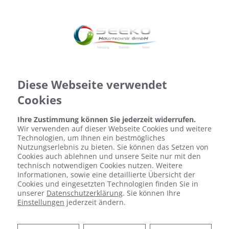
Diese Webseite verwendet
Cookies
Ihre Zustimmung können Sie jederzeit widerrufen.
Wir verwenden auf dieser Webseite Cookies und weitere
Technologien, um Ihnen ein bestmögliches
Nutzungserlebnis zu bieten. Sie können das Setzen von
Cookies auch ablehnen und unsere Seite nur mit den
technisch notwendigen Cookies nutzen. Weitere
Informationen, sowie eine detaillierte Übersicht der
Cookies und eingesetzten Technologien finden Sie in
unserer
Datenschutzerklärung
. Sie können Ihre
Einstellungen
jederzeit ändern.