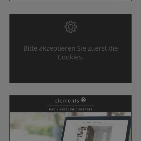
Bitte akzeptieren Sie zuerst die
Cookies.