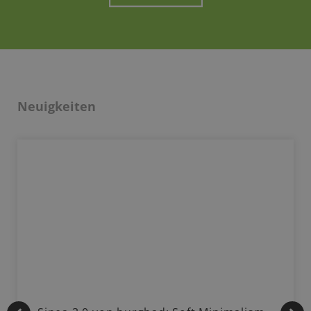
Neuigkeiten