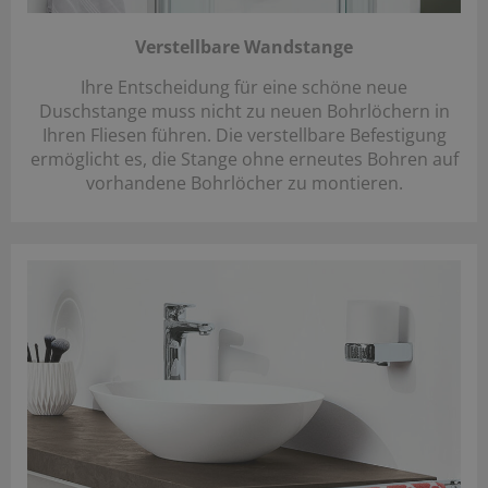
Verstellbare Wandstange
Ihre Entscheidung für eine schöne neue
Duschstange muss nicht zu neuen Bohrlöchern in
Ihren Fliesen führen. Die verstellbare Befestigung
ermöglicht es, die Stange ohne erneutes Bohren auf
vorhandene Bohrlöcher zu montieren.