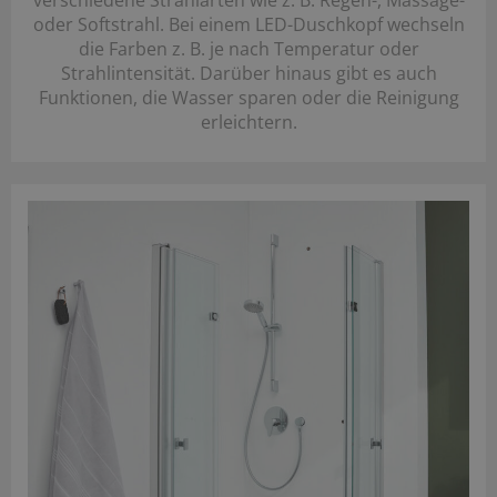
oder Softstrahl. Bei einem LED-Duschkopf wechseln
die Farben z. B. je nach Temperatur oder
Strahlintensität. Darüber hinaus gibt es auch
Funktionen, die Wasser sparen oder die Reinigung
erleichtern.