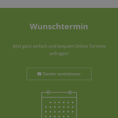
Wunschtermin
Jetzt ganz einfach und bequem Online Termine
anfragen!
Termin vereinbaren