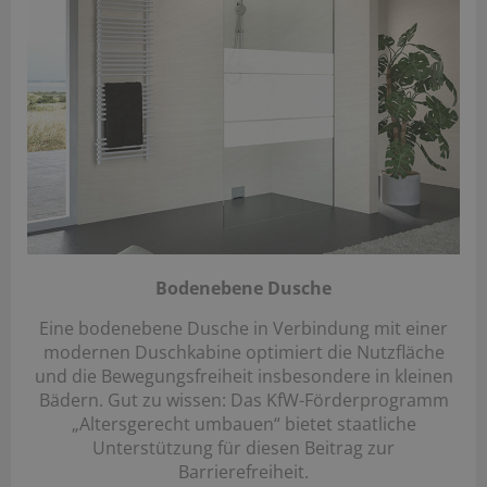
Bodenebene Dusche
Eine bodenebene Dusche in Verbindung mit einer
modernen Duschkabine optimiert die Nutzfläche
und die Bewegungsfreiheit insbesondere in kleinen
Bädern. Gut zu wissen: Das KfW-Förderprogramm
„Altersgerecht umbauen“ bietet staatliche
Unterstützung für diesen Beitrag zur
Barrierefreiheit.