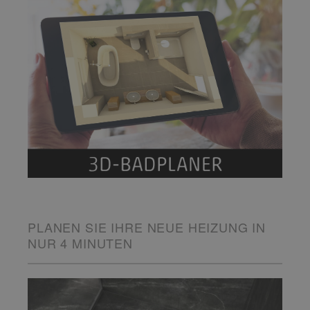
PLANEN SIE IHRE NEUE HEIZUNG IN
NUR 4 MINUTEN