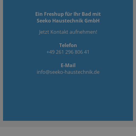
Ein Freshup für Ihr Bad mit
Seeko Haustechnik GmbH
Jetzt Kontakt aufnehmen!
Telefon
+49 261 296 806 41
E-Mail
info@seeko-haustechnik.de