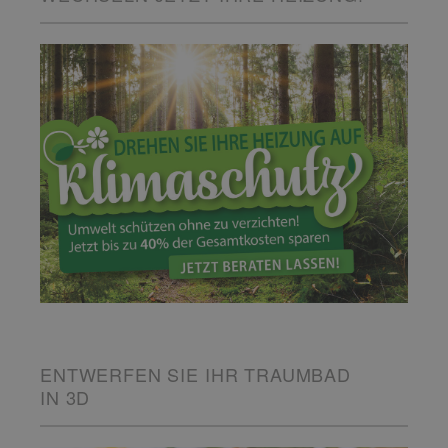
ENTWERFEN SIE IHR TRAUMBAD
IN 3D