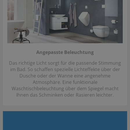
Angepasste Beleuchtung
Das richtige Licht sorgt für die passende Stimmung
im Bad. So schaffen spezielle Lichteffekte über der
Dusche oder der Wanne eine angenehme
Atmosphäre. Eine funktionale
Waschtischbeleuchtung über dem Spiegel macht
Ihnen das Schminken oder Rasieren leichter.