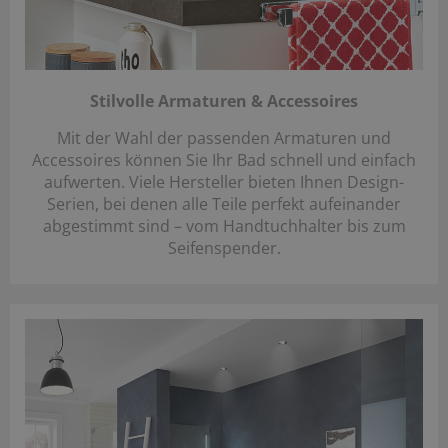
Stilvolle Armaturen & Accessoires
Mit der Wahl der passenden Armaturen und
Accessoires können Sie Ihr Bad schnell und einfach
aufwerten. Viele Hersteller bieten Ihnen Design-
Serien, bei denen alle Teile perfekt aufeinander
abgestimmt sind – vom Handtuchhalter bis zum
Seifenspender.