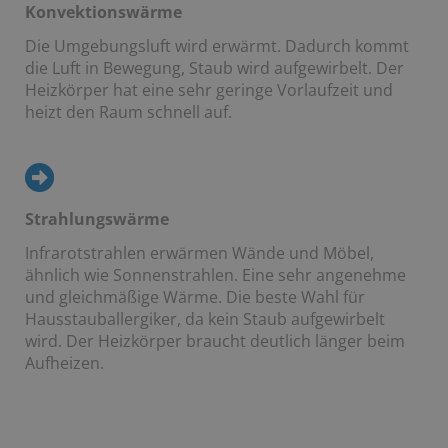
Konvektionswärme
Die Umgebungsluft wird erwärmt. Dadurch kommt
die Luft in Bewegung, Staub wird aufgewirbelt. Der
Heizkörper hat eine sehr geringe Vorlaufzeit und
heizt den Raum schnell auf.
Strahlungswärme
Infrarotstrahlen erwärmen Wände und Möbel,
ähnlich wie Sonnenstrahlen. Eine sehr angenehme
und gleichmäßige Wärme. Die beste Wahl für
Hausstauballergiker, da kein Staub aufgewirbelt
wird. Der Heizkörper braucht deutlich länger beim
Aufheizen.