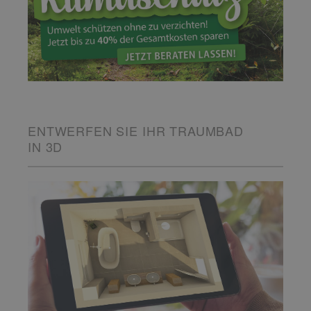
ENTWERFEN SIE IHR TRAUMBAD
IN 3D