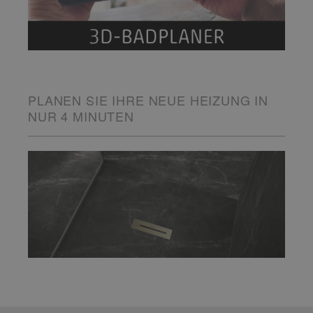
PLANEN SIE IHRE NEUE HEIZUNG IN
NUR 4 MINUTEN