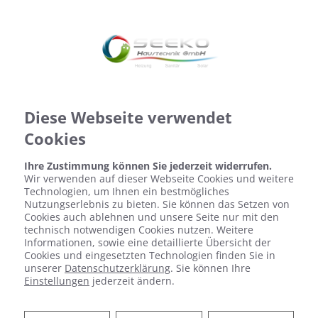
Diese Webseite verwendet
Cookies
Ihre Zustimmung können Sie jederzeit widerrufen.
Wir verwenden auf dieser Webseite Cookies und weitere
Technologien, um Ihnen ein bestmögliches
Nutzungserlebnis zu bieten. Sie können das Setzen von
Cookies auch ablehnen und unsere Seite nur mit den
technisch notwendigen Cookies nutzen. Weitere
Informationen, sowie eine detaillierte Übersicht der
Cookies und eingesetzten Technologien finden Sie in
unserer
Datenschutzerklärung
. Sie können Ihre
Einstellungen
jederzeit ändern.