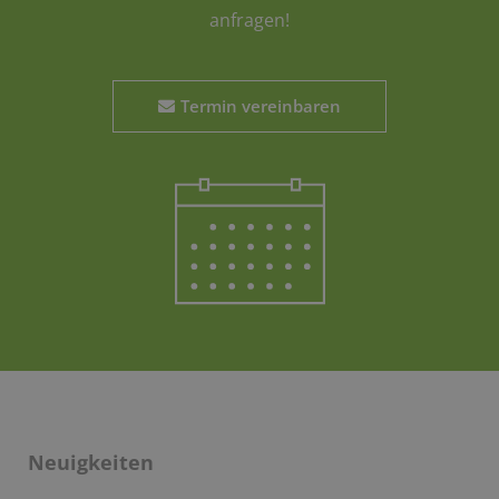
anfragen!
Termin vereinbaren
Neuigkeiten