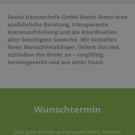
Seeko Haustechnik GmbH bietet Ihnen eine
ausführliche Beratung, transparente
Kostenaufstellung und die Koordination
aller beteiligten Gewerke. Wir bestellen
Ihren Wunschheizkörper, liefern ihn und
schließen ihn direkt an – sorgfältig,
termingerecht und aus einer Hand.
Wunschtermin
Jetzt ganz einfach und bequem Online Termine