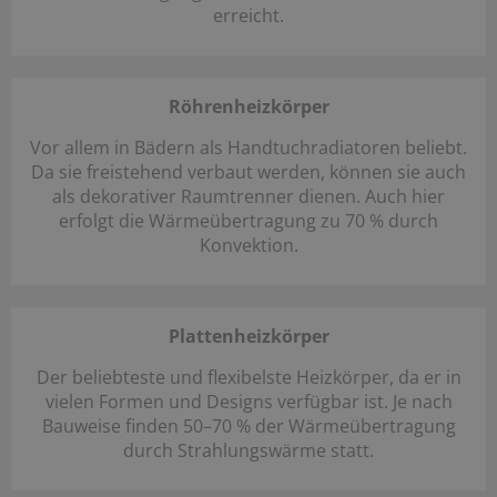
erreicht.
Röhrenheizkörper
Vor allem in Bädern als Handtuchradiatoren beliebt.
Da sie freistehend verbaut werden, können sie auch
als dekorativer Raumtrenner dienen. Auch hier
erfolgt die Wärmeübertragung zu 70 % durch
Konvektion.
Plattenheizkörper
Der beliebteste und flexibelste Heizkörper, da er in
vielen Formen und Designs verfügbar ist. Je nach
Bauweise finden 50–70 % der Wärmeübertragung
durch Strahlungswärme statt.