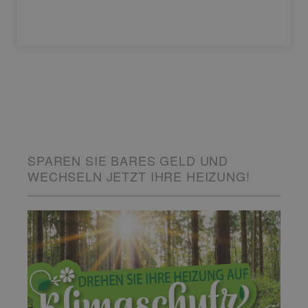
SPAREN SIE BARES GELD UND
WECHSELN JETZT IHRE HEIZUNG!