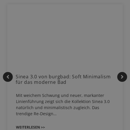
Sinea 3.0 von burgbad: Soft Minimalism
für das moderne Bad
Mit weichem Schwung und neuer, markanter
Linienführung zeigt sich die Kollektion Sinea 3.0
natürlich und minimalistisch zugleich. Das
trendige Re-Design…
WEITERLESEN >>