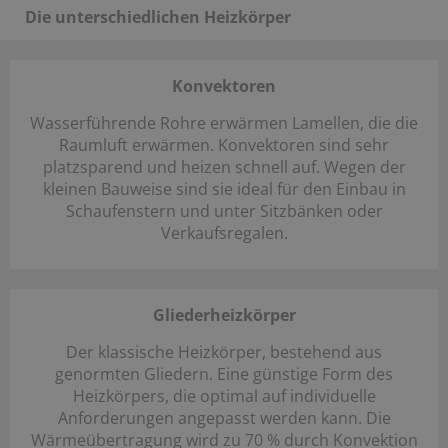
Die unterschiedlichen Heizkörper
Konvektoren
Wasserführende Rohre erwärmen Lamellen, die die
Raumluft erwärmen. Konvektoren sind sehr
platzsparend und heizen schnell auf. Wegen der
kleinen Bauweise sind sie ideal für den Einbau in
Schaufenstern und unter Sitzbänken oder
Verkaufsregalen.
Gliederheizkörper
Der klassische Heizkörper, bestehend aus
genormten Gliedern. Eine günstige Form des
Heizkörpers, die optimal auf individuelle
Anforderungen angepasst werden kann. Die
Wärmeübertragung wird zu 70 % durch Konvektion