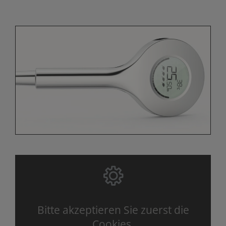
Bitte akzeptieren Sie zuerst die
Cookies.