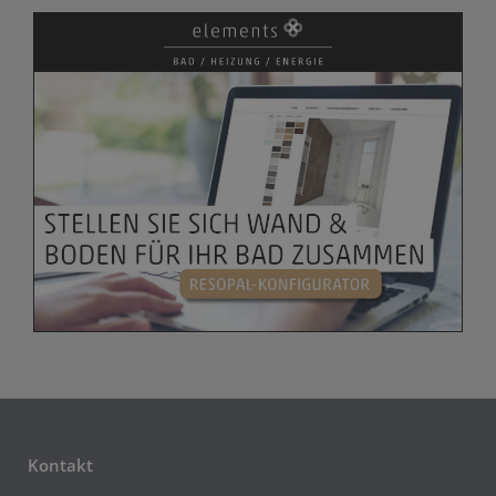
Kontakt