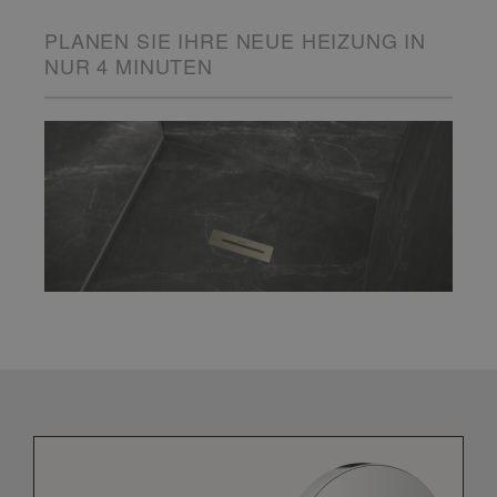
PLANEN SIE IHRE NEUE HEIZUNG IN
NUR 4 MINUTEN