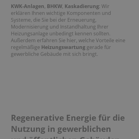
KWK-Anlagen
,
BHKW
,
Kaskadierung
: Wir
erklären Ihnen wichtige Komponenten und
Systeme, die Sie bei der Erneuerung,
Modernisierung und Instandhaltung Ihrer
Heizungsanlage unbedingt kennen sollten.
Außerdem erfahren Sie hier, welche Vorteile eine
regelmäßige
Heizungswartung
gerade für
gewerbliche Gebäude mit sich bringt.
Regenerative Energie für die
Nutzung in gewerblichen