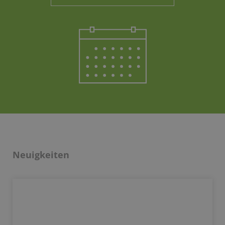
Neuigkeiten