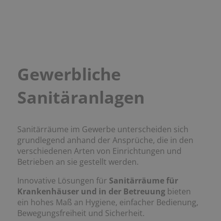
Gewerbliche
Sanitäranlagen
Sanitärräume im Gewerbe unterscheiden sich
grundlegend anhand der Ansprüche, die in den
verschiedenen Arten von Einrichtungen und
Betrieben an sie gestellt werden.
Innovative Lösungen für
Sanitärräume für
Krankenhäuser und in der Betreuung
bieten
ein hohes Maß an Hygiene, einfacher Bedienung,
Bewegungsfreiheit und Sicherheit.