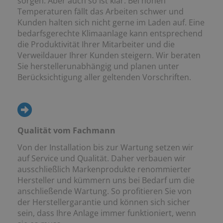
sorgen. Aber auch so ist klar: Bei hohen
Temperaturen fällt das Arbeiten schwer und
Kunden halten sich nicht gerne im Laden auf. Eine
bedarfsgerechte Klimaanlage kann entsprechend
die Produktivität Ihrer Mitarbeiter und die
Verweildauer Ihrer Kunden steigern. Wir beraten
Sie herstellerunabhängig und planen unter
Berücksichtigung aller geltenden Vorschriften.
Qualität vom Fachmann
Von der Installation bis zur Wartung setzen wir
auf Service und Qualität. Daher verbauen wir
ausschließlich Markenprodukte renommierter
Hersteller und kümmern uns bei Bedarf um die
anschließende Wartung. So profitieren Sie von
der Herstellergarantie und können sich sicher
sein, dass Ihre Anlage immer funktioniert, wenn