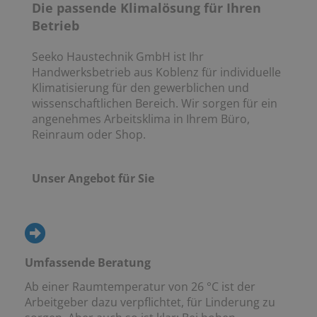
Die passende Klimalösung für Ihren
Betrieb
Seeko Haustechnik GmbH ist Ihr
Handwerksbetrieb aus Koblenz für individuelle
Klimatisierung für den gewerblichen und
wissenschaftlichen Bereich. Wir sorgen für ein
angenehmes Arbeitsklima in Ihrem Büro,
Reinraum oder Shop.
Unser Angebot für Sie
Umfassende Beratung
Ab einer Raumtemperatur von 26 °C ist der
Arbeitgeber dazu verpflichtet, für Linderung zu