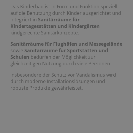
Das Kinderbad ist in Form und Funktion speziell
auf die Benutzung durch Kinder ausgerichtet und
integriert in
Sanitärräume für
Kindertagesstätten und Kindergärten
kindgerechte Sanitärkonzepte.
Sanitärräume für Flughäfen und Messegelände
sowie
Sanitärräume für Sportstätten und
Schulen
bedürfen der Möglichkeit zur
gleichzeitigen Nutzung durch viele Personen.
Insbesondere der Schutz vor Vandalismus wird
durch moderne Installationslösungen und
robuste Produkte gewährleistet.