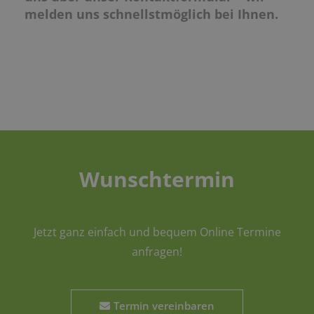
melden uns schnellstmöglich bei Ihnen.
Wunschtermin
Jetzt ganz einfach und bequem Online Termine
anfragen!
Termin vereinbaren