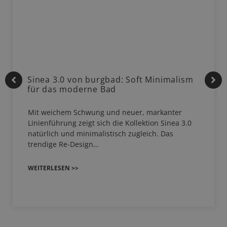
Sinea 3.0 von burgbad: Soft Minimalism
für das moderne Bad
Mit weichem Schwung und neuer, markanter
Linienführung zeigt sich die Kollektion Sinea 3.0
natürlich und minimalistisch zugleich. Das
trendige Re-Design…
WEITERLESEN >>