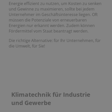
Energie effizient zu nutzen, um Kosten zu senken
und Gewinne zu maximieren, sollte bei jedem
Unternehmer im Geschäftsinteresse liegen. Oft
müssen die Potenziale von erneuerbaren
Energien nur erkannt werden. Zudem können
Fördermittel vom Staat beantragt werden.
Die richtige Alternative: für Ihr Unternehmen, für
die Umwelt, für Sie!
Klimatechnik für Industrie
und Gewerbe