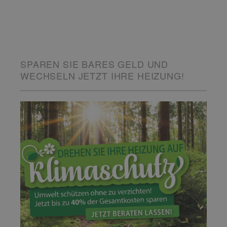
SPAREN SIE BARES GELD UND
WECHSELN JETZT IHRE HEIZUNG!