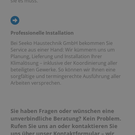
sie es muss.
Professionelle Installation
Bei Seeko Haustechnik GmbH bekommen Sie
Service aus einer Hand: Wir kümmern uns um
Planung, Lieferung und Installation Ihrer
Klimalösung – inklusive der Koordinierung aller
beteiligten Gewerke. So können wir Ihnen eine
sorgfältige und termingerechte Ausführung aller
Arbeiten versprechen.
Sie haben Fragen oder wünschen eine
unverbindliche Beratung? Kein Problem.
Rufen Sie uns an oder kontaktieren Sie
uns über unser Kontaktformular – wir