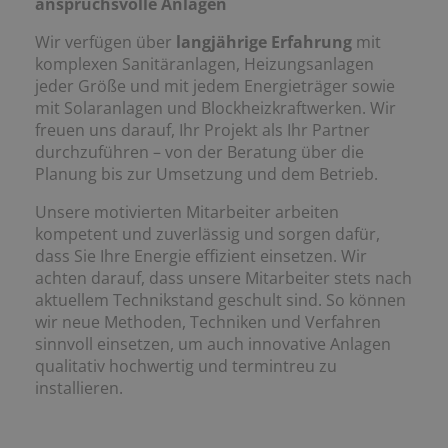
anspruchsvolle Anlagen
Wir verfügen über
langjährige Erfahrung
mit
komplexen Sanitäranlagen, Heizungsanlagen
jeder Größe und mit jedem Energieträger sowie
mit Solaranlagen und Blockheizkraftwerken. Wir
freuen uns darauf, Ihr Projekt als Ihr Partner
durchzuführen – von der Beratung über die
Planung bis zur Umsetzung und dem Betrieb.
Unsere motivierten Mitarbeiter arbeiten
kompetent und zuverlässig und sorgen dafür,
dass Sie Ihre Energie effizient einsetzen. Wir
achten darauf, dass unsere Mitarbeiter stets nach
aktuellem Technikstand geschult sind. So können
wir neue Methoden, Techniken und Verfahren
sinnvoll einsetzen, um auch innovative Anlagen
qualitativ hochwertig und termintreu zu
installieren.