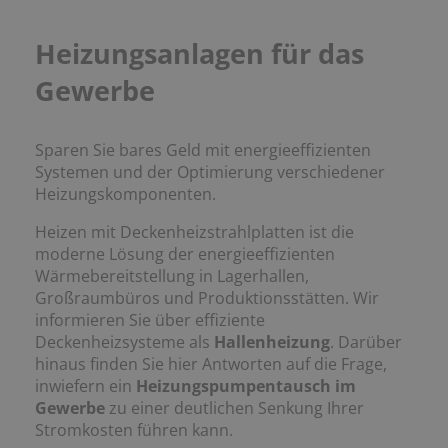
Heizungsanlagen für das
Gewerbe
Sparen Sie bares Geld mit energieeffizienten
Systemen und der Optimierung verschiedener
Heizungs­komponenten.
Heizen mit Deckenheizstrahlplatten ist die
moderne Lösung der energieeffizienten
Wärmebereitstellung in Lagerhallen,
Großraumbüros und Produktionsstätten. Wir
informieren Sie über effiziente
Deckenheizsysteme als
Hallenheizung
. Darüber
hinaus finden Sie hier Antworten auf die Frage,
inwiefern ein
Heizungspumpentausch im
Gewerbe
zu einer deutlichen Senkung Ihrer
Stromkosten führen kann.