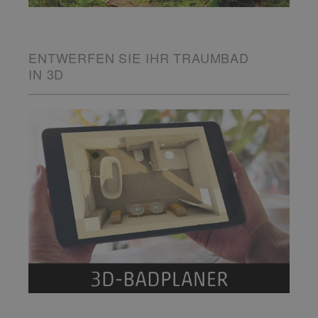
ENTWERFEN SIE IHR TRAUMBAD
IN 3D