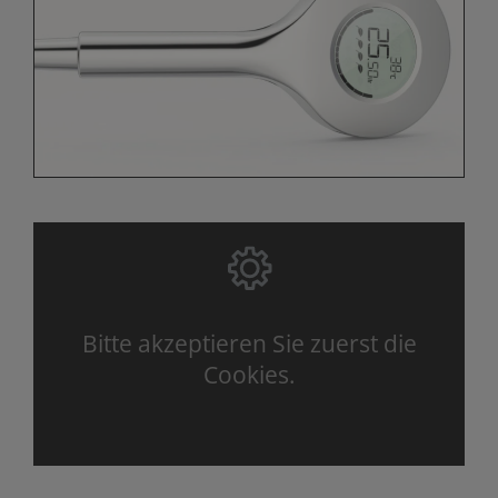
Bitte akzeptieren Sie zuerst die
Cookies.