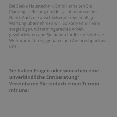
Bei Seeko Haustechnik GmbH erhalten Sie
Planung, Lieferung und Installation aus einer
Hand. Auch die anschließende regelmäßige
Wartung übernehmen wir. So können wir eine
sorgfältige und termingerechte Arbeit
gewährleisten und Sie haben für Ihre dezentrale
Wohnraumlüftung genau einen Ansprechpartner:
uns.
Sie haben Fragen oder wünschen eine
unverbindliche Erstberatung?
Vereinbaren Sie einfach einen Termin
mit uns!