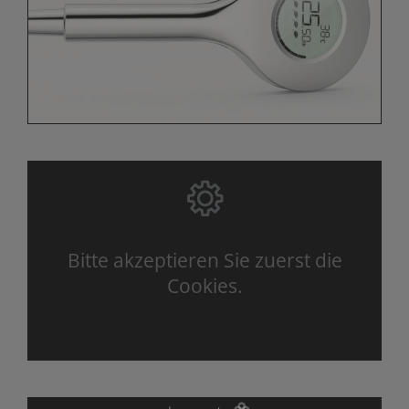
Bitte akzeptieren Sie zuerst die
Cookies.