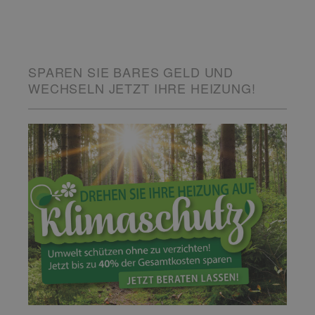
SPAREN SIE BARES GELD UND
WECHSELN JETZT IHRE HEIZUNG!