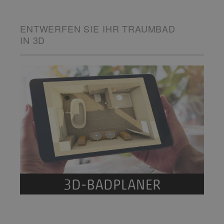
ENTWERFEN SIE IHR TRAUMBAD
IN 3D