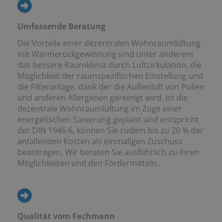
Umfassende Beratung
Die Vorteile einer dezentralen Wohnraumlüftung
mit Wärmerückgewinnung sind unter anderem
das bessere Raumklima durch Luftzirkulation, die
Möglichkeit der raumspezifischen Einstellung und
die Filteranlage, dank der die Außenluft von Pollen
und anderen Allergenen gereinigt wird. Ist die
dezentrale Wohnraumlüftung im Zuge einer
energetischen Sanierung geplant und entspricht
der DIN 1946-6, können Sie zudem bis zu 20 % der
anfallenden Kosten als einmaligen Zuschuss
beantragen. Wir beraten Sie ausführlich zu Ihren
Möglichkeiten und den Fördermitteln.
Qualität vom Fachmann