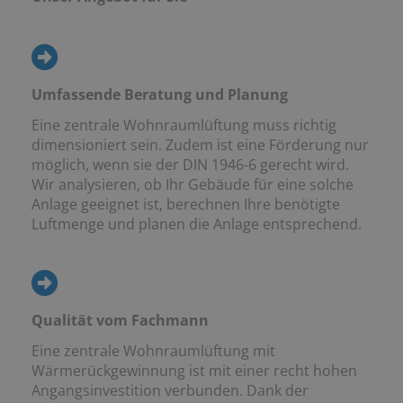
Umfassende Beratung und Planung
Eine zentrale Wohnraumlüftung muss richtig
dimensioniert sein. Zudem ist eine Förderung nur
möglich, wenn sie der DIN 1946-6 gerecht wird.
Wir analysieren, ob Ihr Gebäude für eine solche
Anlage geeignet ist, berechnen Ihre benötigte
Luftmenge und planen die Anlage entsprechend.
Qualität vom Fachmann
Eine zentrale Wohnraumlüftung mit
Wärmerückgewinnung ist mit einer recht hohen
Angangsinvestition verbunden. Dank der