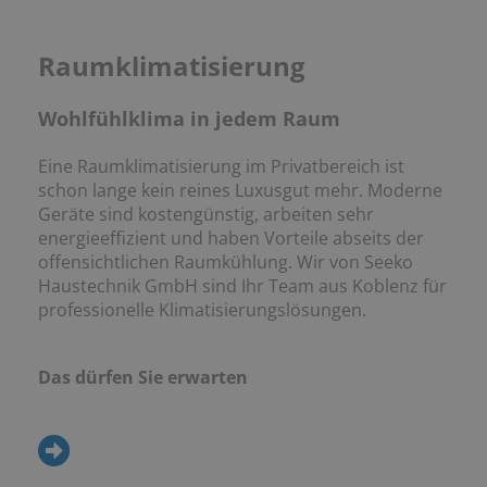
Raumklimatisierung
Wohlfühlklima in jedem Raum
Eine Raumklimatisierung im Privatbereich ist
schon lange kein reines Luxusgut mehr. Moderne
Geräte sind kostengünstig, arbeiten sehr
energieeffizient und haben Vorteile abseits der
offensichtlichen Raumkühlung. Wir von Seeko
Haustechnik GmbH sind Ihr Team aus Koblenz für
professionelle Klimatisierungslösungen.
Das dürfen Sie erwarten