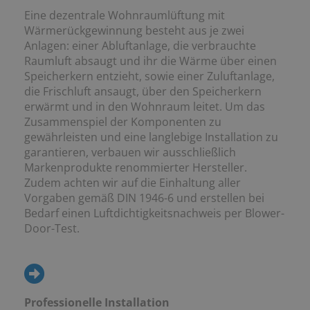
Eine dezentrale Wohnraumlüftung mit
Wärmerückgewinnung besteht aus je zwei
Anlagen: einer Abluftanlage, die verbrauchte
Raumluft absaugt und ihr die Wärme über einen
Speicherkern entzieht, sowie einer Zuluftanlage,
die Frischluft ansaugt, über den Speicherkern
erwärmt und in den Wohnraum leitet. Um das
Zusammenspiel der Komponenten zu
gewährleisten und eine langlebige Installation zu
garantieren, verbauen wir ausschließlich
Markenprodukte renommierter Hersteller.
Zudem achten wir auf die Einhaltung aller
Vorgaben gemäß DIN 1946-6 und erstellen bei
Bedarf einen Luftdichtigkeitsnachweis per Blower-
Door-Test.
Professionelle Installation