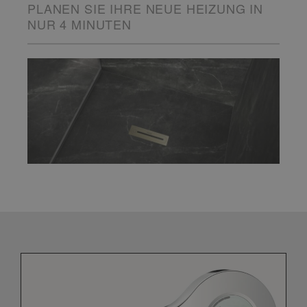
PLANEN SIE IHRE NEUE HEIZUNG IN
NUR 4 MINUTEN