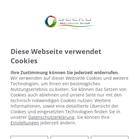
Diese Webseite verwendet
Cookies
Ihre Zustimmung können Sie jederzeit widerrufen.
Wir verwenden auf dieser Webseite Cookies und weitere
Technologien, um Ihnen ein bestmögliches
Nutzungserlebnis zu bieten. Sie können das Setzen von
Cookies auch ablehnen und unsere Seite nur mit den
technisch notwendigen Cookies nutzen. Weitere
Informationen, sowie eine detaillierte Übersicht der
Cookies und eingesetzten Technologien finden Sie in
unserer
Datenschutzerklärung
. Sie können Ihre
Einstellungen
jederzeit ändern.
Zentrale Wohnraumlüftung