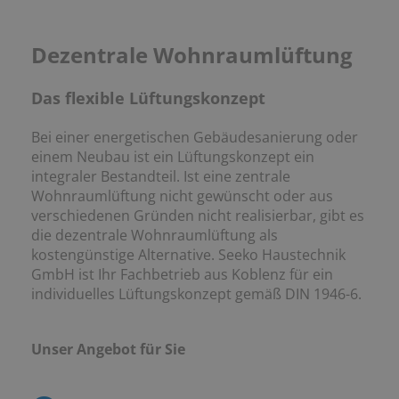
Dezentrale Wohnraumlüftung
Das flexible Lüftungskonzept
Bei einer energetischen Gebäudesanierung oder
einem Neubau ist ein Lüftungskonzept ein
integraler Bestandteil. Ist eine zentrale
Wohnraumlüftung nicht gewünscht oder aus
verschiedenen Gründen nicht realisierbar, gibt es
die dezentrale Wohnraumlüftung als
kostengünstige Alternative. Seeko Haustechnik
GmbH ist Ihr Fachbetrieb aus Koblenz für ein
individuelles Lüftungskonzept gemäß DIN 1946-6.
Unser Angebot für Sie