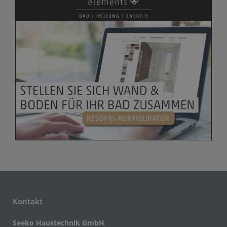
Kontakt
Seeko Haustechnik GmbH