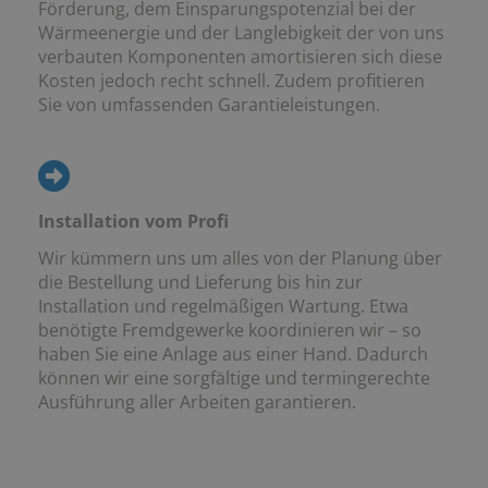
Förderung, dem Einsparungspotenzial bei der
Wärmeenergie und der Langlebigkeit der von uns
verbauten Komponenten amortisieren sich diese
Kosten jedoch recht schnell. Zudem profitieren
Sie von umfassenden Garantieleistungen.
Installation vom Profi
Wir kümmern uns um alles von der Planung über
die Bestellung und Lieferung bis hin zur
Installation und regelmäßigen Wartung. Etwa
benötigte Fremdgewerke koordinieren wir – so
haben Sie eine Anlage aus einer Hand. Dadurch
können wir eine sorgfältige und termingerechte
Ausführung aller Arbeiten garantieren.