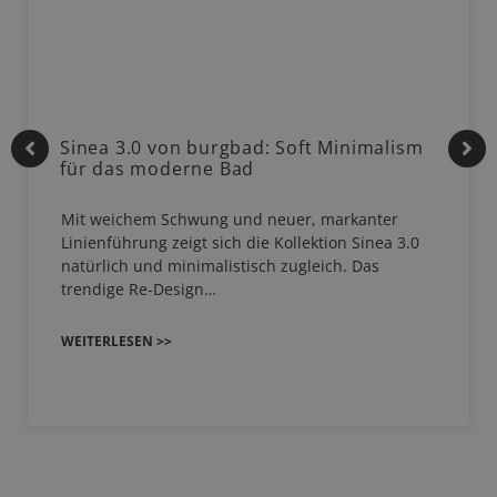
Sinea 3.0 von burgbad: Soft Minimalism
für das moderne Bad
Mit weichem Schwung und neuer, markanter
Linienführung zeigt sich die Kollektion Sinea 3.0
natürlich und minimalistisch zugleich. Das
trendige Re-Design…
WEITERLESEN >>