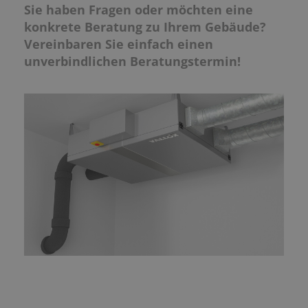
Sie haben Fragen oder möchten eine
konkrete Beratung zu Ihrem Gebäude?
Vereinbaren Sie einfach einen
unverbindlichen Beratungstermin!