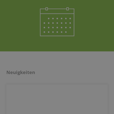
Neuigkeiten