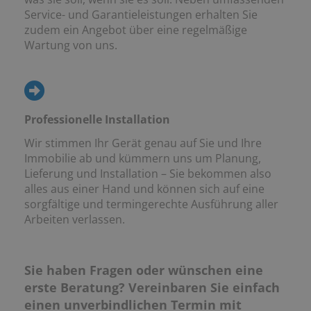
Service- und Garantieleistungen erhalten Sie
zudem ein Angebot über eine regelmäßige
Wartung von uns.
Professionelle Installation
Wir stimmen Ihr Gerät genau auf Sie und Ihre
Immobilie ab und kümmern uns um Planung,
Lieferung und Installation – Sie bekommen also
alles aus einer Hand und können sich auf eine
sorgfältige und termingerechte Ausführung aller
Arbeiten verlassen.
Sie haben Fragen oder wünschen eine
erste Beratung? Vereinbaren Sie einfach
einen unverbindlichen Termin mit