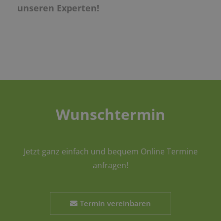
unseren Experten!
Wunschtermin
Jetzt ganz einfach und bequem Online Termine
anfragen!
Termin vereinbaren